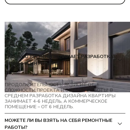
FAQ
СКОЛЬКО ВРЕМЕНИ ЗАНИМАЕТ РАЗРАБОТКА
ДИЗАЙНА ИНТЕРЬЕРА?
ПРОДОЛЖИТЕЛЬНОСТЬ ЗАВИСИТ ОТ
СЛОЖНОСТИ ПРОЕКТА И ОБЪЕМА РАБОТЫ. В
СРЕДНЕМ РАЗРАБОТКА ДИЗАЙНА КВАРТИРЫ
ЗАНИМАЕТ 4-6 НЕДЕЛЬ, А КОММЕРЧЕСКОЕ
ПОМЕЩЕНИЕ – ОТ 6 НЕДЕЛЬ.
МОЖЕТЕ ЛИ ВЫ ВЗЯТЬ НА СЕБЯ РЕМОНТНЫЕ
РАБОТЫ?