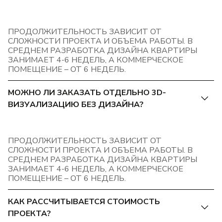
ПРОДОЛЖИТЕЛЬНОСТЬ ЗАВИСИТ ОТ
СЛОЖНОСТИ ПРОЕКТА И ОБЪЕМА РАБОТЫ. В
СРЕДНЕМ РАЗРАБОТКА ДИЗАЙНА КВАРТИРЫ
ЗАНИМАЕТ 4-6 НЕДЕЛЬ, А КОММЕРЧЕСКОЕ
ПОМЕЩЕНИЕ – ОТ 6 НЕДЕЛЬ.
МОЖНО ЛИ ЗАКАЗАТЬ ОТДЕЛЬНО 3D-
ВИЗУАЛИЗАЦИЮ БЕЗ ДИЗАЙНА?
ПРОДОЛЖИТЕЛЬНОСТЬ ЗАВИСИТ ОТ
СЛОЖНОСТИ ПРОЕКТА И ОБЪЕМА РАБОТЫ. В
СРЕДНЕМ РАЗРАБОТКА ДИЗАЙНА КВАРТИРЫ
ЗАНИМАЕТ 4-6 НЕДЕЛЬ, А КОММЕРЧЕСКОЕ
ПОМЕЩЕНИЕ – ОТ 6 НЕДЕЛЬ.
КАК РАССЧИТЫВАЕТСЯ СТОИМОСТЬ
ПРОЕКТА?