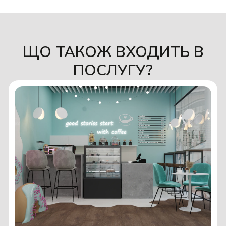
ЩО ТАКОЖ ВХОДИТЬ В
ПОСЛУГУ?