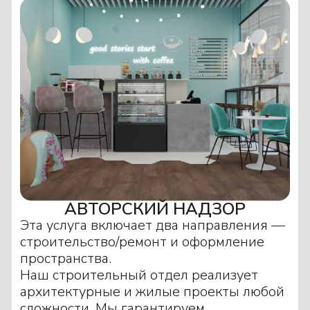
АВТОРСКИЙ НАДЗОР
Эта услуга включает два направления —
строительство/ремонт и оформление
пространства.
Наш строительный отдел реализует
архитектурные и жилые проекты любой
сложности. Мы гарантируем