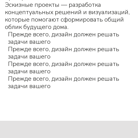
Эскизные проекты — разработка
концептуальных решений и визуализаций,
которые помогают сформировать общий
облик будущего дома.
Прежде всего, дизайн должен решать
задачи вашего
Прежде всего, дизайн должен решать
задачи вашего
Прежде всего, дизайн должен решать
задачи вашего
Прежде всего, дизайн должен решать
задачи вашего