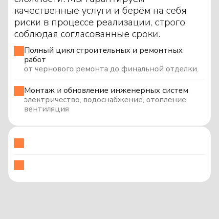
качественные услуги и берём на себя
риски в процессе реализации, строго
соблюдая согласованные сроки.
Полный цикл строительных и ремонтных
работ
от чернового ремонта до финальной отделки.
Монтаж и обновление инженерных систем
электричество, водоснабжение, отопление,
вентиляция