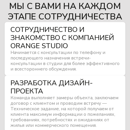
МЫ С ВАМИ НА КАЖДОМ
ЭТАПЕ СОТРУДНИЧЕСТВА
СОТРУДНИЧЕСТВО И
ЗНАКОМСТВО С КОМПАНИЕЙ
ORANGE STUDIO
Начинается с консультации по телефону и
последующего назначения встречи-
консультации в студии для более эффективного
и всестороннего обсуждения.
РАЗРАБОТКА ДИЗАЙН-
ПРОЕКТА
Команда выполняет замеры объекта, заключаем
договор с клиентом и проводим встречу —
Техническое задание, на которой получаем от
клиента максимум информации о пожеланиях,
требованиях, потребностях и ожиданиях от
жилья или коммерческого помещения.