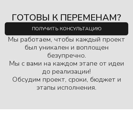
ГОТОВЫ К ПЕРЕМЕНАМ?
ПОЛУЧИТЬ КОНСУЛЬТАЦИЮ
Мы работаем, чтобы каждый проект
был уникален и воплощен
безупречно.
Мы с вами на каждом этапе от идеи
до реализации!
Обсудим проект, сроки, бюджет и
этапы исполнения.
МЫ ЦЕНИМ КАЖДОГО,