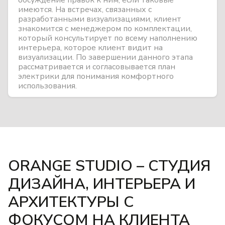
обсуждение правок к ним, если таковые
имеются. На встречах, связанных с
разработанными визуализациями, клиент
знакомится с менеджером по комплектации,
который консультирует по всему наполнению
интерьера, которое клиент видит на
визуализации. По завершении данного этапа
рассматривается и согласовывается план
электрики для понимания комфортного
использования.
ORANGE STUDIO – СТУДИЯ
ДИЗАЙНА, ИНТЕРЬЕРА И
АРХИТЕКТУРЫ С
ФОКУСОМ НА КЛИЕНТА