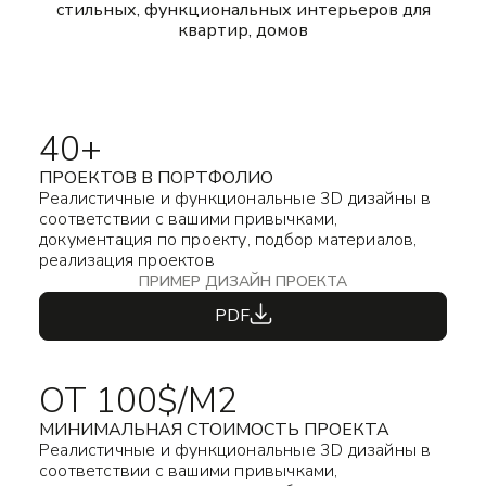
стильных, функциональных интерьеров для
квартир, домов
40+
ПРОЕКТОВ В ПОРТФОЛИО
Реалистичные и функциональные 3D дизайны в
соответствии с вашими привычками,
документация по проекту, подбор материалов,
реализация проектов
ПРИМЕР ДИЗАЙН ПРОЕКТА
PDF
ОТ 100$/М2
МИНИМАЛЬНАЯ СТОИМОСТЬ ПРОЕКТА
Реалистичные и функциональные 3D дизайны в
соответствии с вашими привычками,