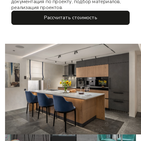
документация по проекту, подбор материалов,
реализация проектов
Рассчитать стоимость