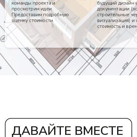
команды проекта и
будущий дизайн 
просмотрим идеи.
документации (э
Предоставим подробную
строительные че
оценку стоимости.
визуализация) и
стоимость и вре
ДАВАЙТЕ ВМЕСТЕ