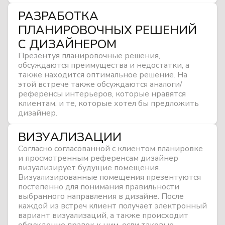
РАЗРАБОТКА
ПЛАНИРОВОЧНЫХ РЕШЕНИЙ
С ДИЗАЙНЕРОМ
Презентуя планировочные решения,
обсуждаются преимущества и недостатки, а
также находится оптимальное решение. На
этой встрече также обсуждаются аналоги/
референсы интерьеров, которые нравятся
клиентам, и те, которые хотел бы предложить
дизайнер.
ВИЗУАЛИЗАЦИИ
Согласно согласованной с клиентом планировке
и просмотренным референсам дизайнер
визуализирует будущие помещения.
Визуализированные помещения презентуются
постепенно для понимания правильности
выбранного направления в дизайне. После
каждой из встреч клиент получает электронный
вариант визуализаций, а также происходит