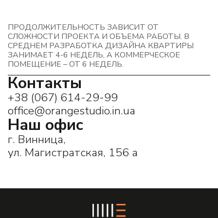
ПРОДОЛЖИТЕЛЬНОСТЬ ЗАВИСИТ ОТ
СЛОЖНОСТИ ПРОЕКТА И ОБЪЕМА РАБОТЫ. В
СРЕДНЕМ РАЗРАБОТКА ДИЗАЙНА КВАРТИРЫ
ЗАНИМАЕТ 4-6 НЕДЕЛЬ, А КОММЕРЧЕСКОЕ
ПОМЕЩЕНИЕ – ОТ 6 НЕДЕЛЬ.
Контакты
+38 (067) 614-29-99
office@orangestudio.in.ua
Наш офис
г. Винница,
ул. Магистратская, 156 а