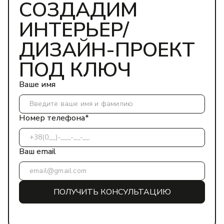
СОЗДАДИМ
ИНТЕРЬЕР/
ДИЗАЙН-ПРОЕКТ
ПОД КЛЮЧ
Ваше имя
Номер телефона*
Ваш email