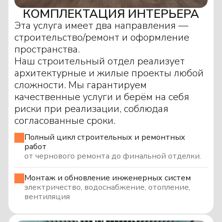
КОМПЛЕКТАЦИЯ ИНТЕРЬЕРА
Эта услуга имеет два направления —
строительство/ремонт и оформление
пространства.
Наш строительный отдел реализует
архитектурные и жилые проекты любой
сложности. Мы гарантируем
качественные услуги и берём на себя
риски при реализации, соблюдая
согласованные сроки.
Полный цикл строительных и ремонтных
работ
от чернового ремонта до финальной отделки.
Монтаж и обновление инженерных систем
электричество, водоснабжение, отопление,
вентиляция