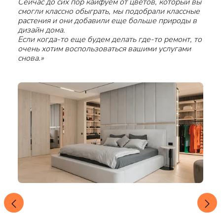
Сейчас до сих пор кайфуем от цветов, который вы
смогли классно обыграть, мы подобрали классные
растения и они добавили еще больше природы в
дизайн дома.
Если когда-то еще будем делать где-то ремонт, то
очень хотим воспользоваться вашими услугами
снова.»