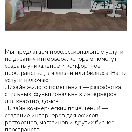
Мы предлагаем профессиональные услуги
по дизайну интерьера, которые помогут
создать уникальное и комфортное
пространство для жизни или бизнеса. Наши
услуги включают:
Дизайн жилого помещения — разработка
стильных, функциональных интерьеров
для квартир, домов.
Дизайн коммерческих помещений —
создание интерьеров для офисов,
ресторанов, магазинов и других бизнес-
пространств.