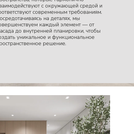
заимодействуют с окружающей средой и
оответствуют современным требованиям.
осредотачиваясь на деталях, мы
овершенствуем каждый элемент — от
асада до внутренней планировки, чтобы
оздать уникальное и функциональное
ространственное решение.